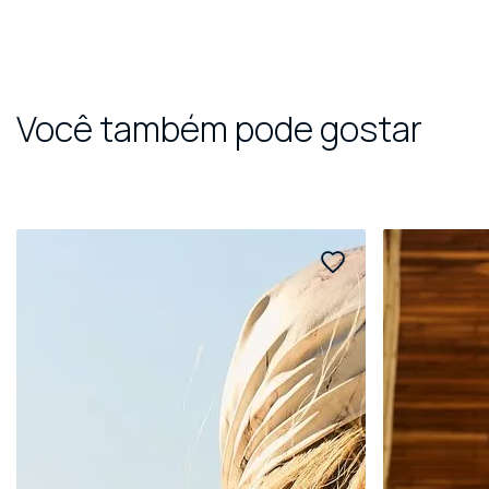
Você também pode gostar