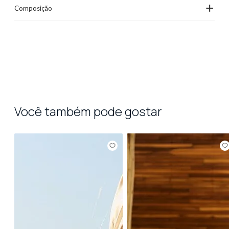
+
Composição
Você também pode gostar