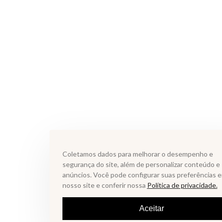
Coletamos dados para melhorar o desempenho e
segurança do site, além de personalizar conteúdo e
anúncios. Você pode configurar suas preferências 
nosso site e conferir nossa
Política de privacidade.
Aceitar