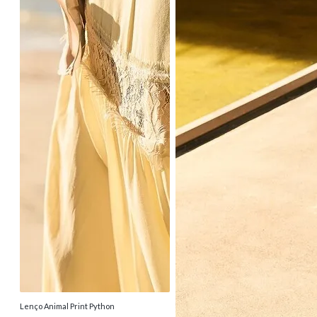
Lenço Animal Print Python