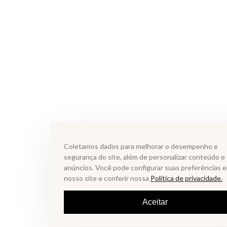
Coletamos dados para melhorar o desempenho e
segurança do site, além de personalizar conteúdo e
anúncios. Você pode configurar suas preferências 
nosso site e conferir nossa
Política de privacidade.
Aceitar