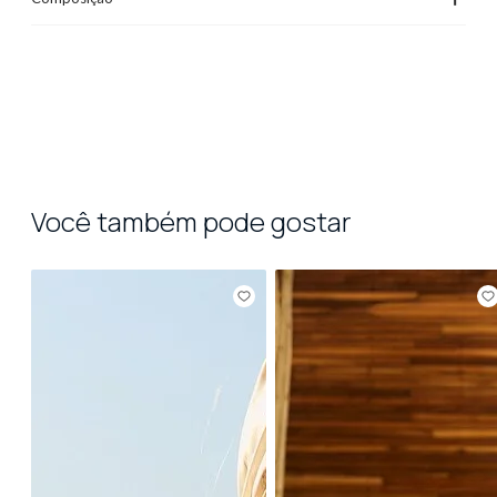
Você também pode gostar