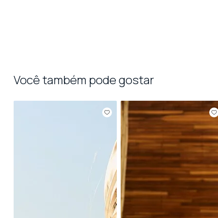
Você também pode gostar