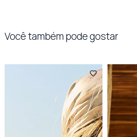
Você também pode gostar