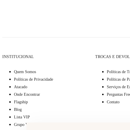
INSTITUCIONAL
TROCAS E DEVO
Quem Somos
Políticas de T
Políticas de Privacidade
Políticas de 
Atacado
Serviços de E
Onde Encontrar
Perguntas Fre
Flagship
Contato
Blog
Lista VIP
Grupo VIP