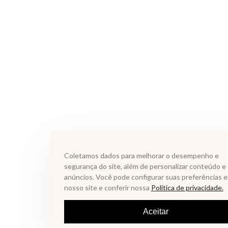
Coletamos dados para melhorar o desempenho e
segurança do site, além de personalizar conteúdo e
anúncios. Você pode configurar suas preferências 
nosso site e conferir nossa
Política de privacidade.
Aceitar