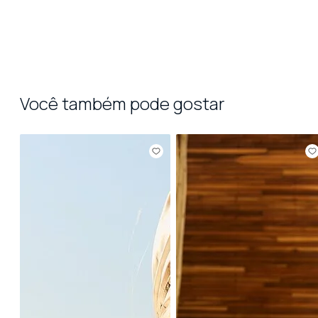
Você também pode gostar