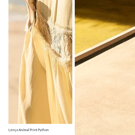
Lenço Animal Print Python