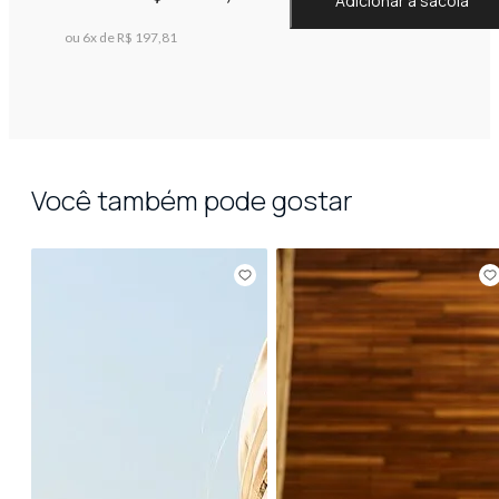
Adicionar à sacola
ou 6x de R$ 197,81
Você também pode gostar