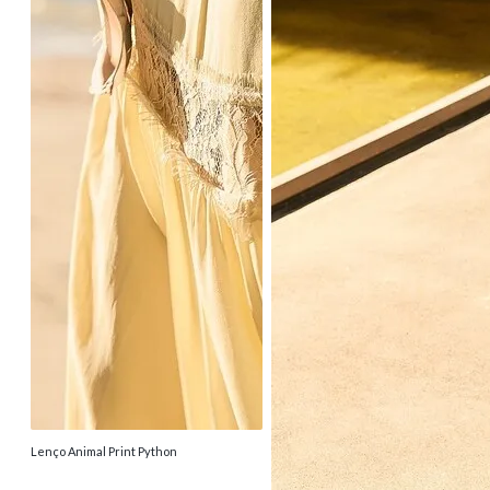
Lenço Animal Print Python