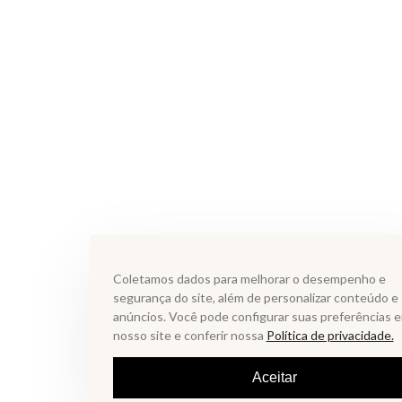
Coletamos dados para melhorar o desempenho e
segurança do site, além de personalizar conteúdo e
anúncios. Você pode configurar suas preferências 
nosso site e conferir nossa
Política de privacidade.
Aceitar