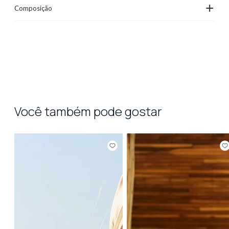
+
Composição
Você também pode gostar