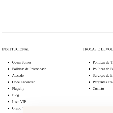
INSTITUCIONAL
TROCAS E DEVO
Quem Somos
Políticas de T
Políticas de Privacidade
Políticas de 
Atacado
Serviços de E
Onde Encontrar
Perguntas Fre
Flagship
Contato
Blog
Lista VIP
Grupo VIP