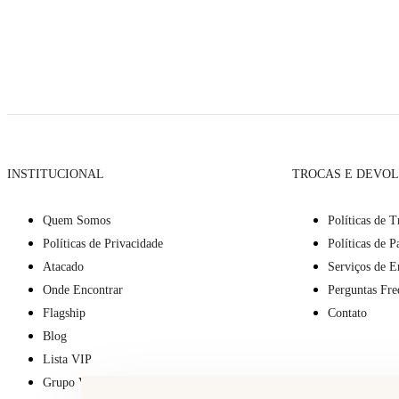
INSTITUCIONAL
TROCAS E DEVO
Quem Somos
Políticas de T
Políticas de Privacidade
Políticas de 
Atacado
Serviços de E
Onde Encontrar
Perguntas Fre
Flagship
Contato
Blog
Lista VIP
Grupo VIP