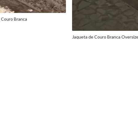
e Couro Branca
Jaqueta de Couro Branca Oversiz