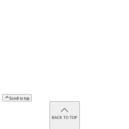
Scroll to top
BACK TO TOP