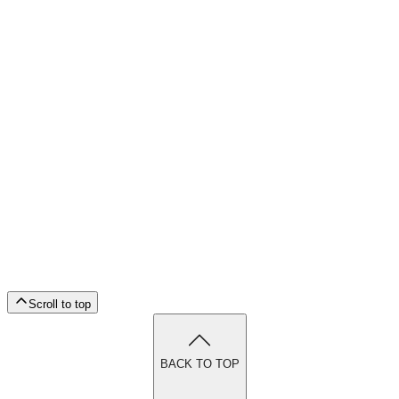
Scroll to top
BACK TO TOP