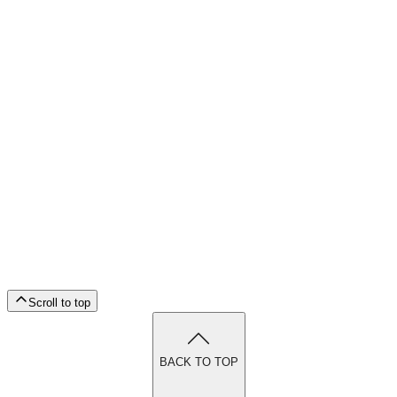
Scroll to top
BACK TO TOP