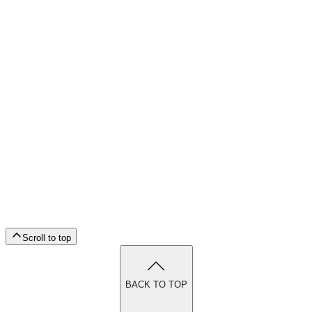
Scroll to top
BACK TO TOP