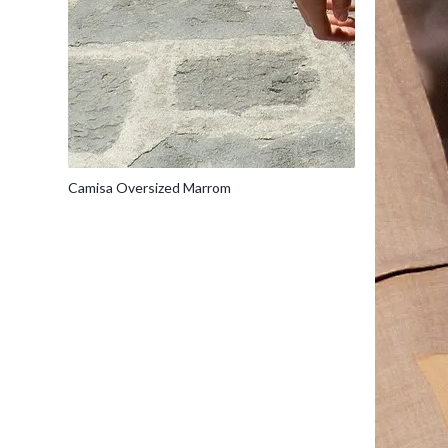
Camisa Oversized Marrom