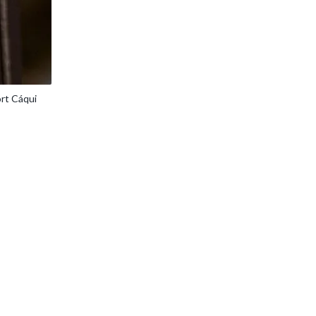
rt Cáqui