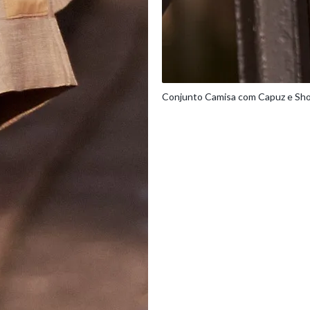
Conjunto Camisa com Capuz e Sho