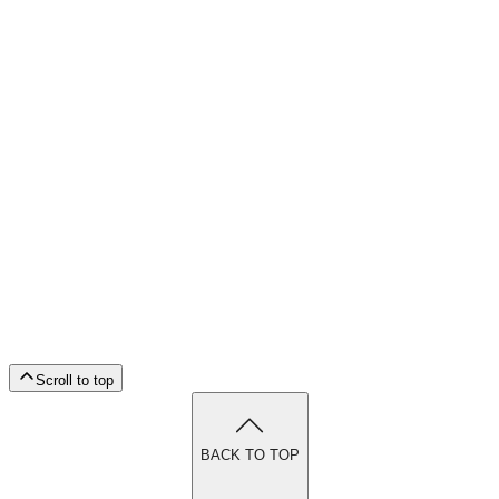
Scroll to top
BACK TO TOP