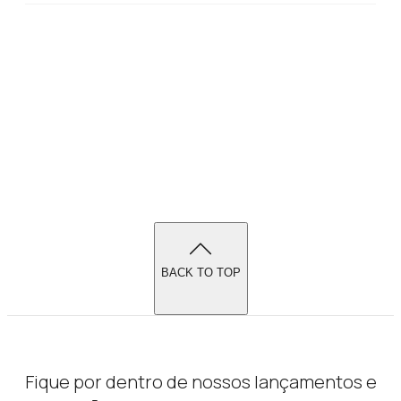
BACK TO TOP
Fique por dentro de nossos lançamentos e